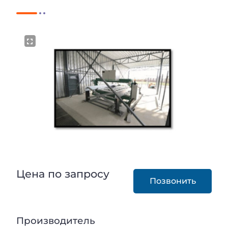
Цена по запросу
Позвонить
Производитель