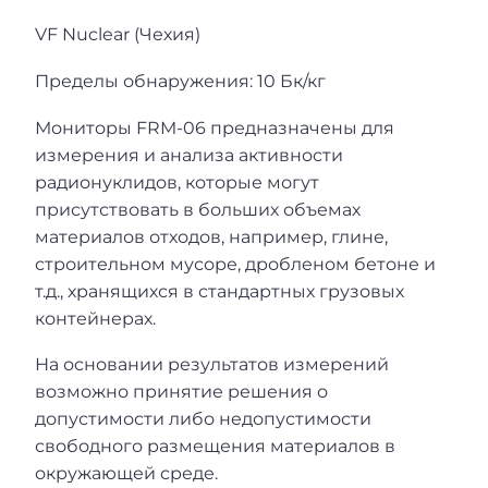
VF Nuclear (Чехия)
Пределы обнаружения: 10 Бк/кг
Мониторы FRM-06 предназначены для
измерения и анализа активности
радионуклидов, которые могут
присутствовать в больших объемах
материалов отходов, например, глине,
строительном мусоре, дробленом бетоне и
т.д., хранящихся в стандартных грузовых
контейнерах.
На основании результатов измерений
возможно принятие решения о
допустимости либо недопустимости
свободного размещения материалов в
окружающей среде.