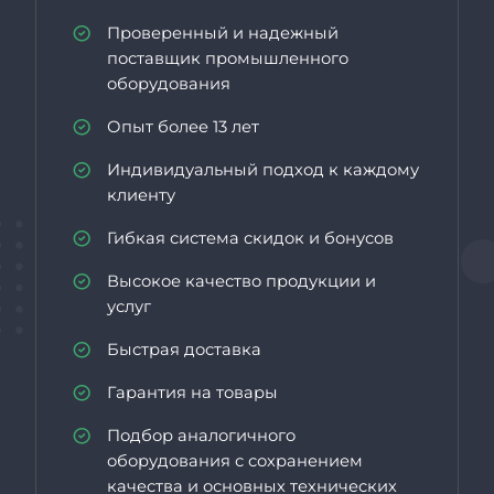
Проверенный и надежный
поставщик промышленного
оборудования
Опыт более 13 лет
Индивидуальный подход к каждому
клиенту
Гибкая система скидок и бонусов
Высокое качество продукции и
услуг
Быстрая доставка
Гарантия на товары
Подбор аналогичного
оборудования с сохранением
качества и основных технических