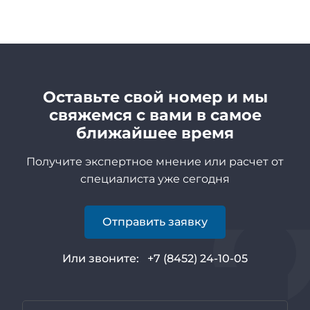
Оставьте свой номер и мы
свяжемся с вами в самое
ближайшее время
Получите экспертное мнение или расчет от
специалиста уже сегодня
Отправить заявку
Или звоните:
+7 (8452) 24-10-05