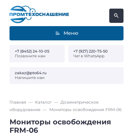
Меню
+7 (8452) 24-10-05
+7 (927) 220-75-50
Позвоните нам
Чат в WhatsApp
zakaz@pto64.ru
Напишите нам
Главная
Каталог
Дозиметрическое
оборудование
Мониторы освобождения FRM-06
Мониторы освобождения
FRM-06