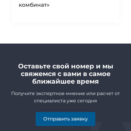
комбинат»
Оставьте свой номер и мы
свяжемся с вами в самое
ближайшее время
Получите экспертное мнение или расчет от
специалиста уже сегодня
Отправить заявку