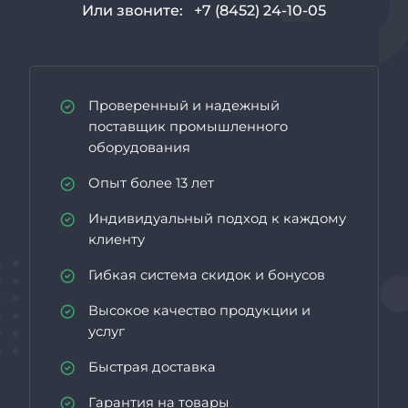
Или звоните:
+7 (8452) 24-10-05
Проверенный и надежный
поставщик промышленного
оборудования
Опыт более 13 лет
Индивидуальный подход к каждому
клиенту
Гибкая система скидок и бонусов
Высокое качество продукции и
услуг
Быстрая доставка
Гарантия на товары