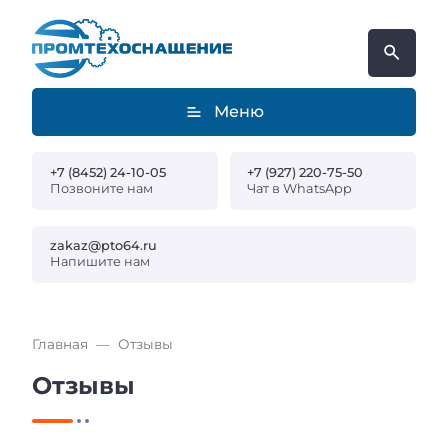
Меню
+7 (8452) 24-10-05
+7 (927) 220-75-50
Позвоните нам
Чат в WhatsApp
zakaz@pto64.ru
Напишите нам
Главная
Отзывы
Отзывы