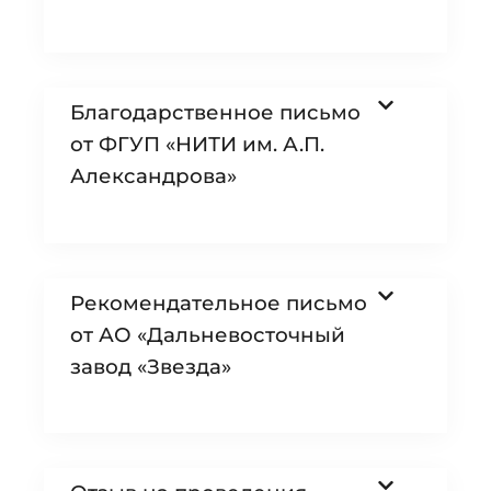
Благодарственное письмо
от ФГУП «НИТИ им. А.П.
Александрова»
Рекомендательное письмо
от АО «Дальневосточный
завод «Звезда»