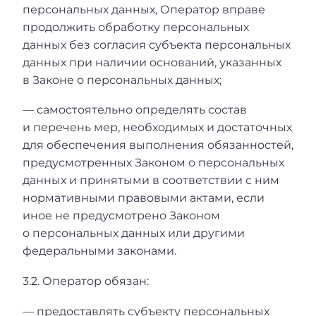
персональных данных, Оператор вправе
продолжить обработку персональных
данных без согласия субъекта персональных
данных при наличии оснований, указанных
в Законе о персональных данных;
— самостоятельно определять состав
и перечень мер, необходимых и достаточных
для обеспечения выполнения обязанностей,
предусмотренных Законом о персональных
данных и принятыми в соответствии с ним
нормативными правовыми актами, если
иное не предусмотрено Законом
о персональных данных или другими
федеральными законами.
3.2. Оператор обязан:
— предоставлять субъекту персональных