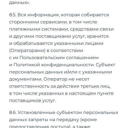
данных».
8.5. Вся информация, которая собирается
сторонними сервисами, в том числе
платежными системами, средствами связи
и другими поставщиками услуг, хранится
и обрабатывается указанными лицами
(Операторами) в соответствии
с их Пользовательским соглашением
и Политикой конфиденциальности. Субъект
персональных данных и/или с указанными
документами. Оператор не несет
ответственность за действия третьих лиц,
в том числе указанных в настоящем пункте
поставщиков услуг.
8.6. Установленные субъектом персональных
данных запреты на передачу (кроме
предоставления доступа), а также