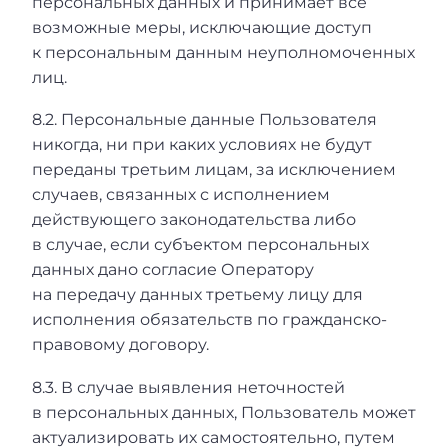
персональных данных и принимает все
возможные меры, исключающие доступ
к персональным данным неуполномоченных
лиц.
8.2. Персональные данные Пользователя
никогда, ни при каких условиях не будут
переданы третьим лицам, за исключением
случаев, связанных с исполнением
действующего законодательства либо
в случае, если субъектом персональных
данных дано согласие Оператору
на передачу данных третьему лицу для
исполнения обязательств по гражданско-
правовому договору.
8.3. В случае выявления неточностей
в персональных данных, Пользователь может
актуализировать их самостоятельно, путем