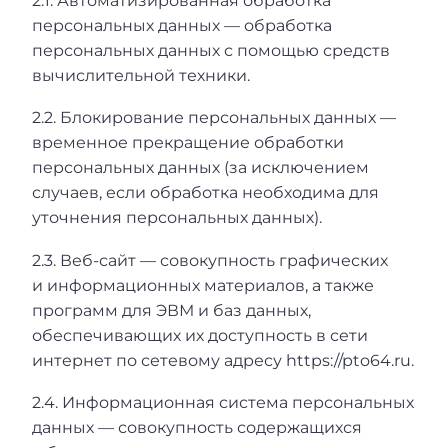
2.1. Автоматизированная обработка
персональных данных — обработка
персональных данных с помощью средств
вычислительной техники.
2.2. Блокирование персональных данных —
временное прекращение обработки
персональных данных (за исключением
случаев, если обработка необходима для
уточнения персональных данных).
2.3. Веб-сайт — совокупность графических
и информационных материалов, а также
программ для ЭВМ и баз данных,
обеспечивающих их доступность в сети
интернет по сетевому адресу https://pto64.ru.
2.4. Информационная система персональных
данных — совокупность содержащихся