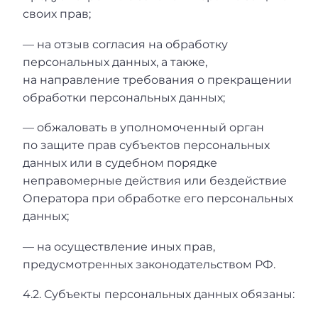
своих прав;
— на отзыв согласия на обработку
персональных данных, а также,
на направление требования о прекращении
обработки персональных данных;
— обжаловать в уполномоченный орган
по защите прав субъектов персональных
данных или в судебном порядке
неправомерные действия или бездействие
Оператора при обработке его персональных
данных;
— на осуществление иных прав,
предусмотренных законодательством РФ.
4.2. Субъекты персональных данных обязаны: