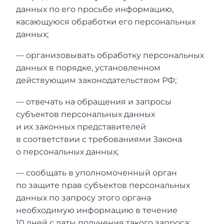
данных по его просьбе информацию,
касающуюся обработки его персональных
данных;
— организовывать обработку персональных
данных в порядке, установленном
действующим законодательством РФ;
— отвечать на обращения и запросы
субъектов персональных данных
и их законных представителей
в соответствии с требованиями Закона
о персональных данных;
— сообщать в уполномоченный орган
по защите прав субъектов персональных
данных по запросу этого органа
необходимую информацию в течение
10 дней с даты получения такого запроса;