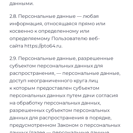
данными.
2.8. Персональные данные — любая
информация, относящаяся прямо или
косвенно к определенному или
определяемому Пользователю веб-
сайта https://pto64.ru.
2.9. Персональные данные, разрешенные
субъектом персональных данных для
распространения, — персональные данные,
доступ неограниченного круга лиц
к которым предоставлен субъектом
персональных данных путем дачи согласия
на обработку персональных данных,
разрешенных субъектом персональных
данных для распространения в порядке,
предусмотренном Законом о персональных
данных (далее — персональные данные,