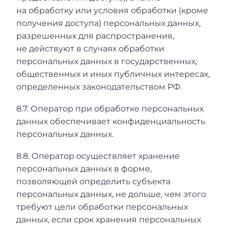
на обработку или условия обработки (кроме
получения доступа) персональных данных,
разрешенных для распространения,
не действуют в случаях обработки
персональных данных в государственных,
общественных и иных публичных интересах,
определенных законодательством РФ.
8.7. Оператор при обработке персональных
данных обеспечивает конфиденциальность
персональных данных.
8.8. Оператор осуществляет хранение
персональных данных в форме,
позволяющей определить субъекта
персональных данных, не дольше, чем этого
требуют цели обработки персональных
данных, если срок хранения персональных