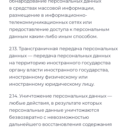
обнародование персональных данных
в средствах массовой информации,
размещение в информационно-
телекоммуникационных сетях или
предоставление доступа к персональным
данным каким-либо иным способом.
2.13. Трансграничная передача персональных
данных — передача персональных данных
на территорию иностранного государства
органу власти иностранного государства,
иностранному физическому или
иностранному юридическому лицу.
2.14. Уничтожение персональных данных —
любые действия, в результате которых
персональные данные уничтожаются
безвозвратно с невозможностью
дальнейшего восстановления содержания