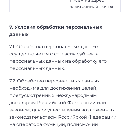
писем на адрес
электронной почты
7. Условия обработки персональных
данных
7.1. Обработка персональных данных
осуществляется с согласия субъекта
персональных данных на обработку его
персональных данных.
7.2. Обработка персональных данных
необходима для достижения целей,
предусмотренных международным
договором Российской Федерации или
законом, для осуществления возложенных
законодательством Российской Федерации
на оператора функций, полномочий