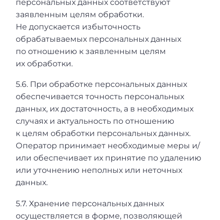
персональных данных соответствуют
заявленным целям обработки.
Не допускается избыточность
обрабатываемых персональных данных
по отношению к заявленным целям
их обработки.
5.6. При обработке персональных данных
обеспечивается точность персональных
данных, их достаточность, а в необходимых
случаях и актуальность по отношению
к целям обработки персональных данных.
Оператор принимает необходимые меры и/
или обеспечивает их принятие по удалению
или уточнению неполных или неточных
данных.
5.7. Хранение персональных данных
осуществляется в форме, позволяющей