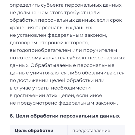
определить субъекта персональных данных,
не дольше, чем этого требуют цели
обработки персональных данных, если срок
хранения персональных данных
не установлен федеральным законом,
договором, стороной которого,
выгодоприобретателем или поручителем
по которому является субъект персональных
данных. Обрабатываемые персональные
данные уничтожаются либо обезличиваются
по достижении целей обработки или
в случае утраты необходимости
в достижении этих целей, если иное
не предусмотрено федеральным законом.
6. Цели обработки персональных данных
Цель обработки
предоставление