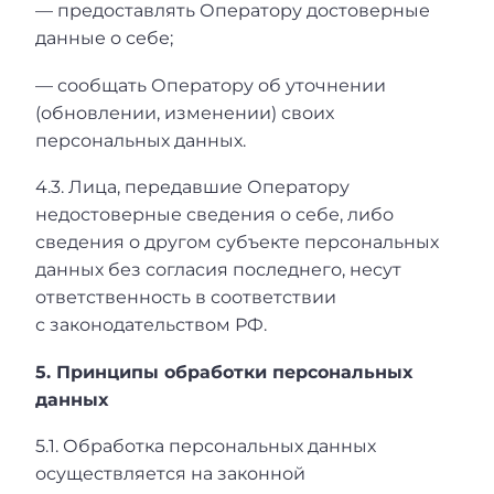
— предоставлять Оператору достоверные
данные о себе;
— сообщать Оператору об уточнении
(обновлении, изменении) своих
персональных данных.
4.3. Лица, передавшие Оператору
недостоверные сведения о себе, либо
сведения о другом субъекте персональных
данных без согласия последнего, несут
ответственность в соответствии
с законодательством РФ.
5. Принципы обработки персональных
данных
5.1. Обработка персональных данных
осуществляется на законной