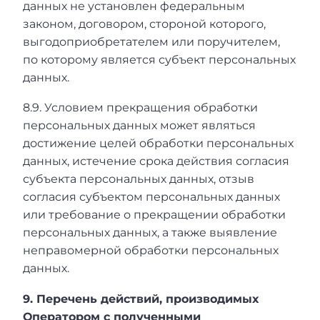
данных не установлен федеральным
законом, договором, стороной которого,
выгодоприобретателем или поручителем,
по которому является субъект персональных
данных.
8.9. Условием прекращения обработки
персональных данных может являться
достижение целей обработки персональных
данных, истечение срока действия согласия
субъекта персональных данных, отзыв
согласия субъектом персональных данных
или требование о прекращении обработки
персональных данных, а также выявление
неправомерной обработки персональных
данных.
9. Перечень действий, производимых
Оператором с полученными