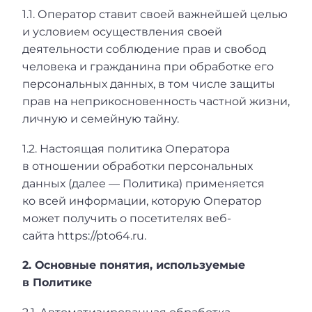
1.1. Оператор ставит своей важнейшей целью
и условием осуществления своей
деятельности соблюдение прав и свобод
человека и гражданина при обработке его
персональных данных, в том числе защиты
прав на неприкосновенность частной жизни,
личную и семейную тайну.
1.2. Настоящая политика Оператора
в отношении обработки персональных
данных (далее — Политика) применяется
ко всей информации, которую Оператор
может получить о посетителях веб-
сайта https://pto64.ru.
2. Основные понятия, используемые
в Политике