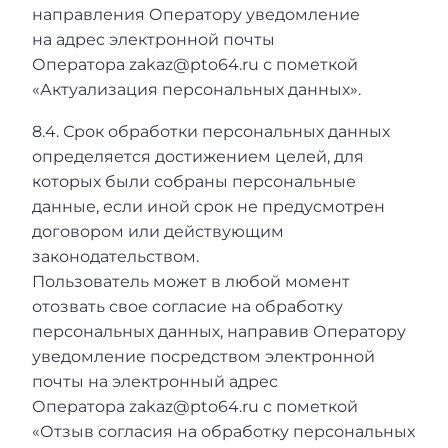
направления Оператору уведомление
на адрес электронной почты
Оператора zakaz@pto64.ru с пометкой
«Актуализация персональных данных».
8.4. Срок обработки персональных данных
определяется достижением целей, для
которых были собраны персональные
данные, если иной срок не предусмотрен
договором или действующим
законодательством.
Пользователь может в любой момент
отозвать свое согласие на обработку
персональных данных, направив Оператору
уведомление посредством электронной
почты на электронный адрес
Оператора zakaz@pto64.ru с пометкой
«Отзыв согласия на обработку персональных