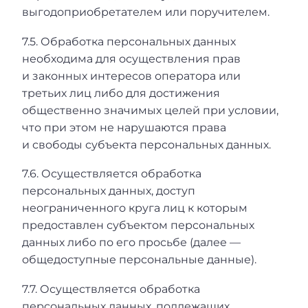
выгодоприобретателем или поручителем.
7.5. Обработка персональных данных
необходима для осуществления прав
и законных интересов оператора или
третьих лиц либо для достижения
общественно значимых целей при условии,
что при этом не нарушаются права
и свободы субъекта персональных данных.
7.6. Осуществляется обработка
персональных данных, доступ
неограниченного круга лиц к которым
предоставлен субъектом персональных
данных либо по его просьбе (далее —
общедоступные персональные данные).
7.7. Осуществляется обработка
персональных данных, подлежащих