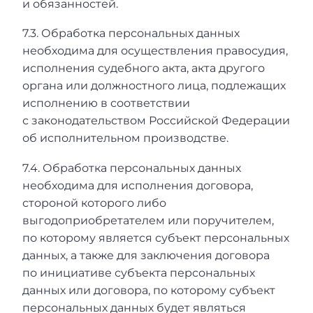
и обязанностей.
7.3. Обработка персональных данных
необходима для осуществления правосудия,
исполнения судебного акта, акта другого
органа или должностного лица, подлежащих
исполнению в соответствии
с законодательством Российской Федерации
об исполнительном производстве.
7.4. Обработка персональных данных
необходима для исполнения договора,
стороной которого либо
выгодоприобретателем или поручителем,
по которому является субъект персональных
данных, а также для заключения договора
по инициативе субъекта персональных
данных или договора, по которому субъект
персональных данных будет являться