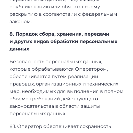
опубликованию или обязательному
раскрытию в соответствии с федеральным
законом.
8. Порядок сбора, хранения, передачи
и других видов обработки персональных
данных
Безопасность персональных данных,
которые обрабатываются Оператором,
обеспечивается путем реализации
правовых, организационных и технических
мер, необходимых для выполнения в полном
объеме требований действующего
законодательства в области защиты
персональных данных.
8.1. Оператор обеспечивает сохранность