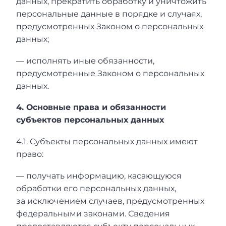
данных, прекратить обработку и уничтожить
персональные данные в порядке и случаях,
предусмотренных Законом о персональных
данных;
— исполнять иные обязанности,
предусмотренные Законом о персональных
данных.
4. Основные права и обязанности
субъектов персональных данных
4.1. Субъекты персональных данных имеют
право:
— получать информацию, касающуюся
обработки его персональных данных,
за исключением случаев, предусмотренных
федеральными законами. Сведения