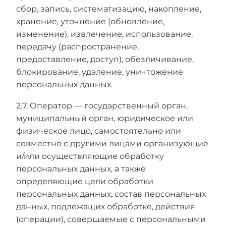
сбор, запись, систематизацию, накопление,
хранение, уточнение (обновление,
изменение), извлечение, использование,
передачу (распространение,
предоставление, доступ), обезличивание,
блокирование, удаление, уничтожение
персональных данных.
2.7. Оператор — государственный орган,
муниципальный орган, юридическое или
физическое лицо, самостоятельно или
совместно с другими лицами организующие
и/или осуществляющие обработку
персональных данных, а также
определяющие цели обработки
персональных данных, состав персональных
данных, подлежащих обработке, действия
(операции), совершаемые с персональными