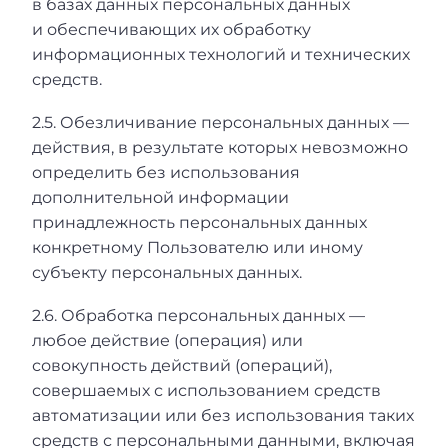
в базах данных персональных данных
и обеспечивающих их обработку
информационных технологий и технических
средств.
2.5. Обезличивание персональных данных —
действия, в результате которых невозможно
определить без использования
дополнительной информации
принадлежность персональных данных
конкретному Пользователю или иному
субъекту персональных данных.
2.6. Обработка персональных данных —
любое действие (операция) или
совокупность действий (операций),
совершаемых с использованием средств
автоматизации или без использования таких
средств с персональными данными, включая