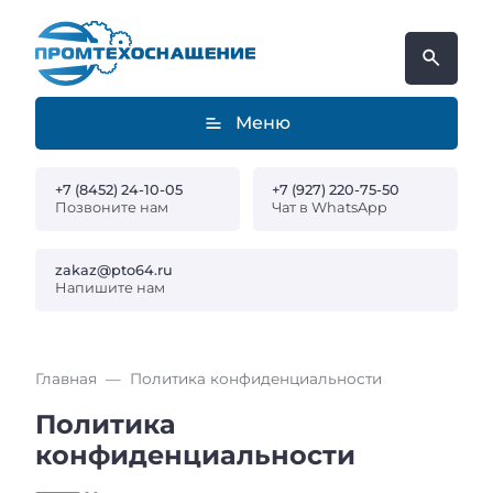
Меню
+7 (8452) 24-10-05
+7 (927) 220-75-50
Позвоните нам
Чат в WhatsApp
zakaz@pto64.ru
Напишите нам
Главная
Политика конфиденциальности
Политика
конфиденциальности