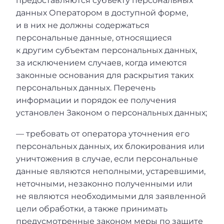
предоставляются субъекту персональных
данных Оператором в доступной форме,
и в них не должны содержаться
персональные данные, относящиеся
к другим субъектам персональных данных,
за исключением случаев, когда имеются
законные основания для раскрытия таких
персональных данных. Перечень
информации и порядок ее получения
установлен Законом о персональных данных;
— требовать от оператора уточнения его
персональных данных, их блокирования или
уничтожения в случае, если персональные
данные являются неполными, устаревшими,
неточными, незаконно полученными или
не являются необходимыми для заявленной
цели обработки, а также принимать
предусмотренные законом меры по защите