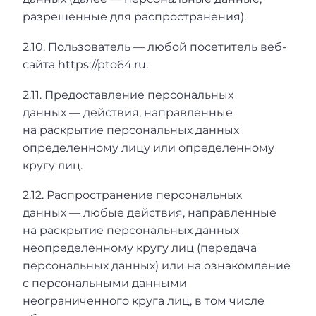
разрешенные для распространения).
2.10. Пользователь — любой посетитель веб-
сайта https://pto64.ru.
2.11. Предоставление персональных
данных — действия, направленные
на раскрытие персональных данных
определенному лицу или определенному
кругу лиц.
2.12. Распространение персональных
данных — любые действия, направленные
на раскрытие персональных данных
неопределенному кругу лиц (передача
персональных данных) или на ознакомление
с персональными данными
неограниченного круга лиц, в том числе