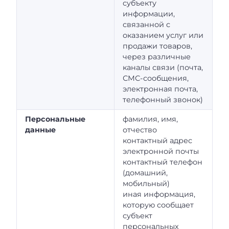
субъекту
информации,
связанной c
оказанием услуг или
продажи товаров,
через различные
каналы связи (почта,
СМС-сообщения,
электронная почта,
телефонный звонок)
Персональные
фамилия, имя,
данные
отчество
контактный адрес
электронной почты
контактный телефон
(домашний,
мобильный)
иная информация,
которую сообщает
субъект
персональных