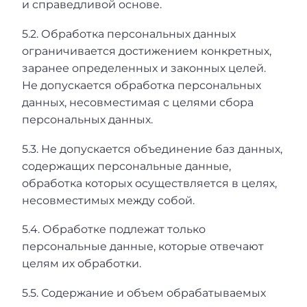
и справедливой основе.
5.2. Обработка персональных данных
ограничивается достижением конкретных,
заранее определенных и законных целей.
Не допускается обработка персональных
данных, несовместимая с целями сбора
персональных данных.
5.3. Не допускается объединение баз данных,
содержащих персональные данные,
обработка которых осуществляется в целях,
несовместимых между собой.
5.4. Обработке подлежат только
персональные данные, которые отвечают
целям их обработки.
5.5. Содержание и объем обрабатываемых