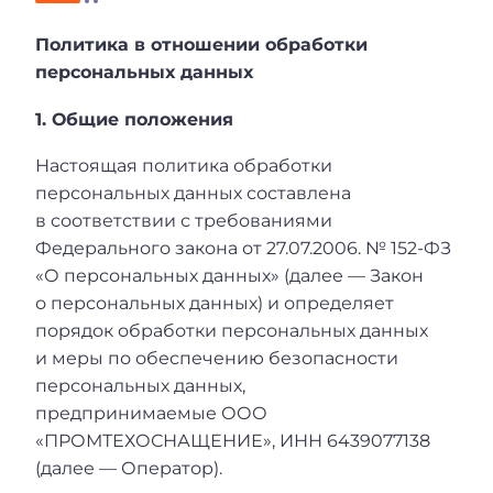
Политика в отношении обработки
персональных данных
1. Общие положения
Настоящая политика обработки
персональных данных составлена
в соответствии с требованиями
Федерального закона от 27.07.2006. № 152-ФЗ
«О персональных данных» (далее — Закон
о персональных данных) и определяет
порядок обработки персональных данных
и меры по обеспечению безопасности
персональных данных,
предпринимаемые ООО
«ПРОМТЕХОСНАЩЕНИЕ», ИНН 6439077138
(далее — Оператор).