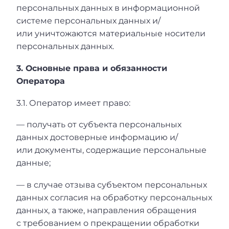
персональных данных в информационной
системе персональных данных и/
или уничтожаются материальные носители
персональных данных.
3. Основные права и обязанности
Оператора
3.1. Оператор имеет право:
— получать от субъекта персональных
данных достоверные информацию и/
или документы, содержащие персональные
данные;
— в случае отзыва субъектом персональных
данных согласия на обработку персональных
данных, а также, направления обращения
с требованием о прекращении обработки