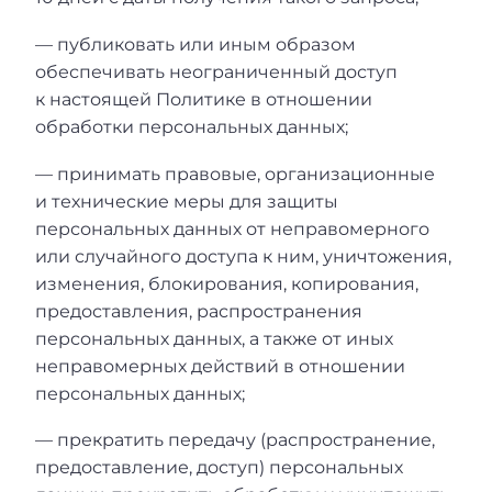
— публиковать или иным образом
обеспечивать неограниченный доступ
к настоящей Политике в отношении
обработки персональных данных;
— принимать правовые, организационные
и технические меры для защиты
персональных данных от неправомерного
или случайного доступа к ним, уничтожения,
изменения, блокирования, копирования,
предоставления, распространения
персональных данных, а также от иных
неправомерных действий в отношении
персональных данных;
— прекратить передачу (распространение,
предоставление, доступ) персональных