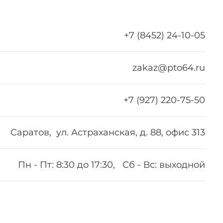
+7 (8452) 24-10-05
zakaz@pto64.ru
+7 (927) 220-75-50
Саратов, ул. Астраханская, д. 88, офис 313
Пн - Пт: 8:30 до 17:30, Сб - Вс: выходной