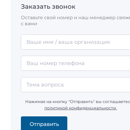
Заказать звонок
Оставьте свой номер и наш менеджер свяж
с вами
Нажимая на кнопку "Отправить" вы соглашаетес
политикой конфиденциальности.
Отправить