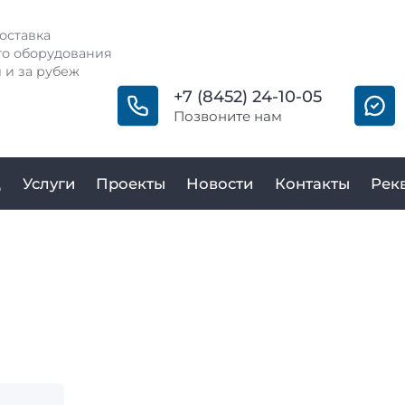
оставка
о оборудования
 и за рубеж
+7 (8452) 24-10-05
Позвоните нам
д
Услуги
Проекты
Новости
Контакты
Рек