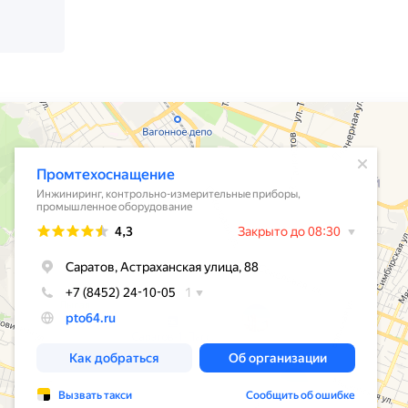
промышленного