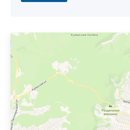
Проверенный и надежный поставщик 