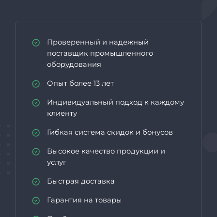
Проверенный и надежный
поставщик промышленного
оборудования
Опыт более 13 лет
Индивидуальный подход к каждому
клиенту
Гибкая система скидок и бонусов
Высокое качество продукции и
услуг
Быстрая доставка
Гарантия на товары