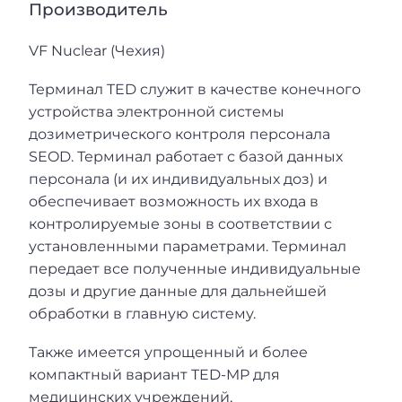
Производитель
VF Nuclear (Чехия)
Терминал TED служит в качестве конечного
устройства электронной системы
дозиметрического контроля персонала
SEOD. Терминал работает с базой данных
персонала (и их индивидуальных доз) и
обеспечивает возможность их входа в
контролируемые зоны в соответствии с
установленными параметрами. Терминал
передает все полученные индивидуальные
дозы и другие данные для дальнейшей
обработки в главную систему.
Также имеется упрощенный и более
компактный вариант TED-MP для
медицинских учреждений,