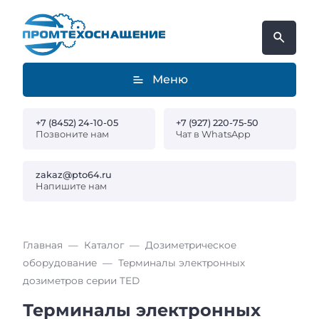
Меню
+7 (8452) 24-10-05
+7 (927) 220-75-50
Позвоните нам
Чат в WhatsApp
zakaz@pto64.ru
Напишите нам
Главная
Каталог
Дозиметрическое
оборудование
Терминалы электронных
дозиметров серии TED
Терминалы электронных