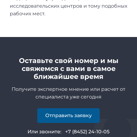
исследовательских центров и тому подобных
рабочих мест.
Оставьте свой номер и мы
свяжемся с вами в самое
ближайшее время
Получите экспертное мнение или расчет от
специалиста уже сегодня
Отправить заявку
Или звоните:
+7 (8452) 24-10-05