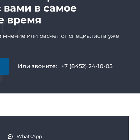
 вами в самое
е время
 мнение или расчет от специалиста уже
у
Или звоните:
+7 (8452) 24-10-05
WhatsApp