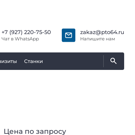
+7 (927) 220-75-50
zakaz@pto64.ru
Чат в WhatsApp
Напишите нам
визиты
Станки
Цена по запросу