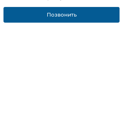
Позвонить