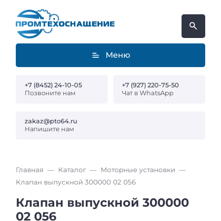
Меню
+7 (8452) 24-10-05
+7 (927) 220-75-50
Позвоните нам
Чат в WhatsApp
zakaz@pto64.ru
Напишите нам
Главная
Каталог
Моторные установки
Клапан выпускной 300000 02 056
Клапан выпускной 300000
02 056