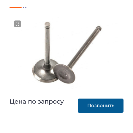
Цена по запросу
Позвонить