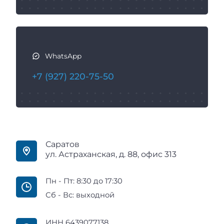
WhatsApp
+7 (927) 220-75-50
Саратов
ул. Астраханская, д. 88, офис 313
Пн - Пт: 8:30 до 17:30
Сб - Вс: выходной
ИНН 6439077138