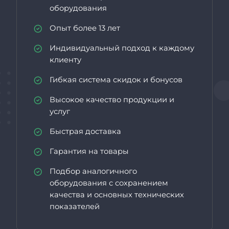
оборудования
Опыт более 13 лет
Индивидуальный подход к каждому
клиенту
Гибкая система скидок и бонусов
Высокое качество продукции и
услуг
Быстрая доставка
Гарантия на товары
Подбор аналогичного
оборудования с сохранением
качества и основных технических
показателей