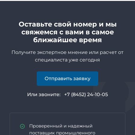
Оставьте свой номер и мы
свяжемся с вами в самое
ближайшее время
Получите экспертное мнение или расчет от
специалиста уже сегодня
Отправить заявку
Или звоните:
+7 (8452) 24-10-05
Проверенный и надежный
поставщик промышленного