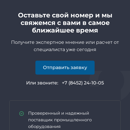
Оставьте свой номер и мы
свяжемся с вами в самое
ближайшее время
Получите экспертное мнение или расчет от
специалиста уже сегодня
Отправить заявку
Или звоните:
+7 (8452) 24-10-05
Проверенный и надежный
поставщик промышленного
оборудования