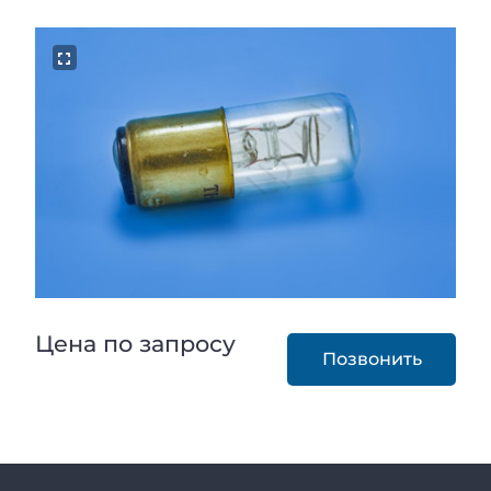
Цена по запросу
Позвонить