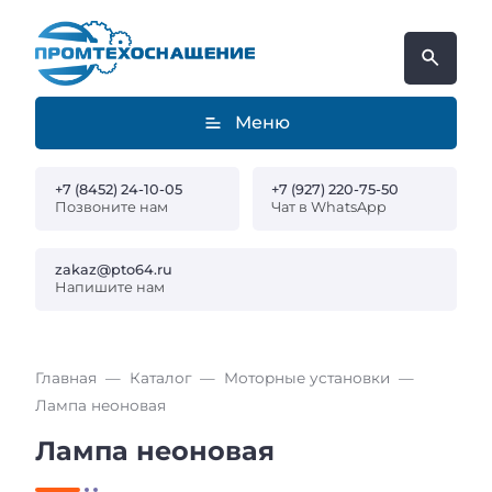
Меню
+7 (8452) 24-10-05
+7 (927) 220-75-50
Позвоните нам
Чат в WhatsApp
zakaz@pto64.ru
Напишите нам
Главная
Каталог
Моторные установки
Лампа неоновая
Лампа неоновая