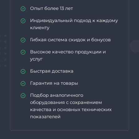
Опыт более 13 лет
Индивидуальный подход к каждому
клиенту
Гибкая система скидок и бонусов
Высокое качество продукции и
услуг
Быстрая доставка
Гарантия на товары
Подбор аналогичного
оборудования с сохранением
качества и основных технических
показателей