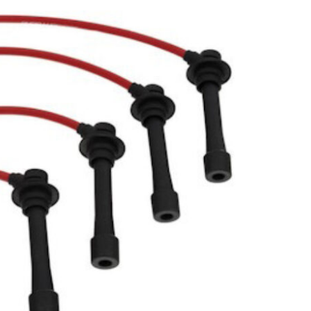
промышленного