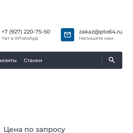
+7 (927) 220-75-50
zakaz@pto64.ru
Чат в WhatsApp
Напишите нам
визиты
Станки
Цена по запросу