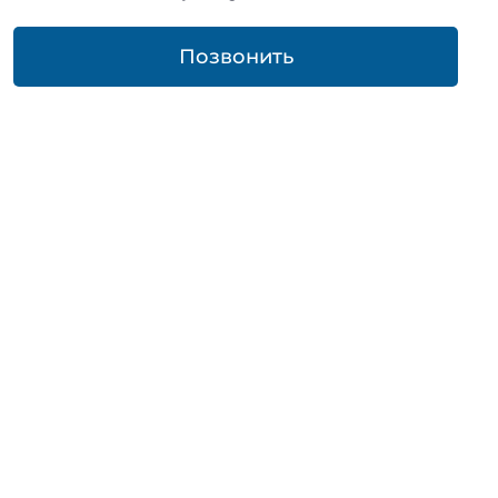
Позвонить