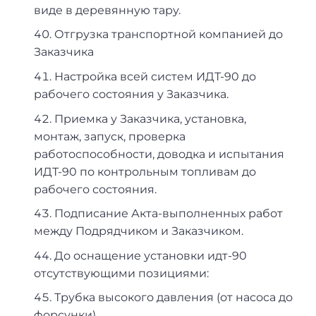
виде в деревянную тару.
Отгрузка транспортной компанией до
Заказчика
Настройка всей систем ИДТ-90 до
рабочего состояния у Заказчика.
Приемка у Заказчика, установка,
монтаж, запуск, проверка
работоспособности, доводка и испытания
ИДТ-90 по контрольным топливам до
рабочего состояния.
Подписание Акта-выполненных работ
между Подрядчиком и Заказчиком.
До оснащение установки идт-90
отсутствующими позициями:
Трубка высокого давления (от насоса до
форсунки).