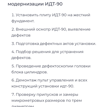
модернизации ИДТ-90
Установить плиту ИДТ-90 на жесткий
фундамент.
Внешний осмотр ИДТ-90, выявление
дефектов
Подготовка дефектных актов установки.
Подбор решения для устранения
дефектов.
Проведение дефектоскопии головки
блока цилиндров.
Демонтаж пульт управления и всех
конструкций установки идт-90.
Проверку припусков и замеры
микрометровых размеров по трем
диаметрам.