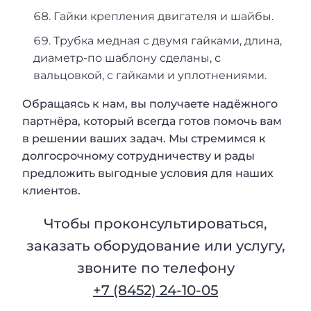
Гайки крепления двигателя и шайбы.
Трубка медная с двумя гайками, длина,
диаметр-по шаблону сделаны, с
вальцовкой, с гайками и уплотнениями.
Обращаясь к нам, вы получаете надёжного
партнёра, который всегда готов помочь вам
в решении ваших задач. Мы стремимся к
долгосрочному сотрудничеству и рады
предложить выгодные условия для наших
клиентов.
Чтобы проконсультироваться,
заказать оборудование или услугу,
звоните по телефону
+7 (8452) 24-10-05