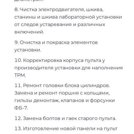
Чистка электродвигателя, шкива,
станины и шкива лабораторной установки
от следов устаревания и различных
включений.
Очистка и покраска элементов
установки.
Корректировка корпуса пульта у
производителя установки для наполнения
ТРМ.
Ремонт головки блока цилиндров.
Замена и ремонт поршня с кольцами,
гильзы демонтаж, клапанов и форсунки
ФБ-7.
Замена болтов и гаек старого пульта.
Изготовление новой панели на пульт