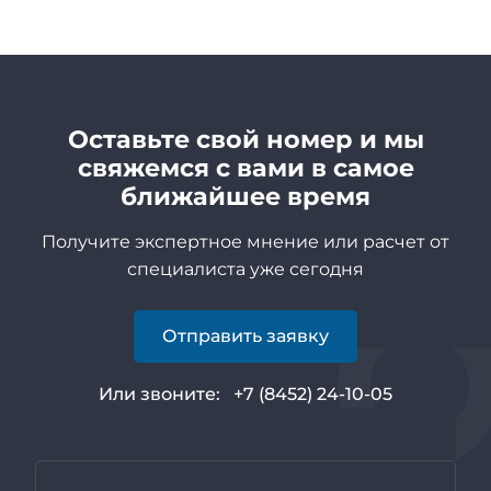
Оставьте свой номер и мы
свяжемся с вами в самое
ближайшее время
Получите экспертное мнение или расчет от
специалиста уже сегодня
Отправить заявку
Или звоните:
+7 (8452) 24-10-05