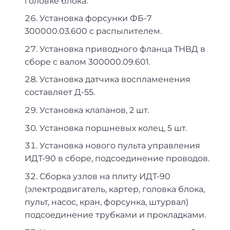
головке блока.
Установка форсунки ФБ-7
300000.03.600 с распылителем.
Установка приводного фланца ТНВД в
сборе с валом 300000.09.601.
Установка датчика воспламенения
составляет Д-55.
Установка клапанов, 2 шт.
Установка поршневых колец, 5 шт.
Установка нового пульта управления
ИДТ-90 в сборе, подсоединение проводов.
Сборка узлов на плиту ИДТ-90
(электродвигатель, картер, головка блока,
пульт, насос, кран, форсунка, штурвал)
подсоединение трубками и прокладками.