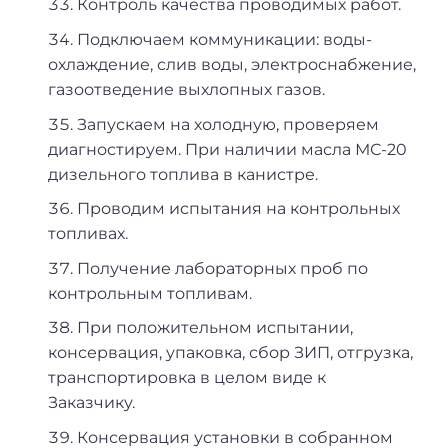
Контроль качества проводимых работ.
Подключаем коммуникации: воды-
охлаждение, слив воды, электроснабжение,
газоотведение выхлопных газов.
Запускаем на холодную, проверяем
диагностируем. При наличии масла МС-20
дизельного топлива в канистре.
Проводим испытания на контрольных
топливах.
Получение лабораторных проб по
контрольным топливам.
При положительном испытании,
консервация, упаковка, сбор ЗИП, отгрузка,
транспортировка в целом виде к
Заказчику.
Консервация установки в собранном