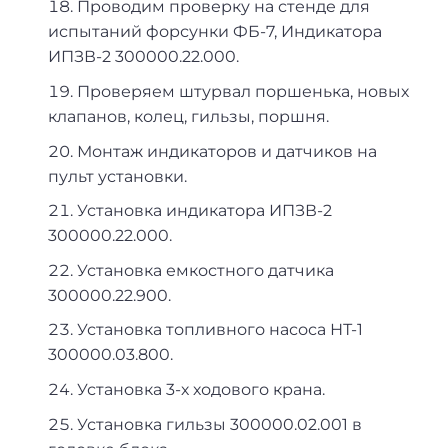
Проводим проверку на стенде для
испытаний форсунки ФБ-7, Индикатора
ИПЗВ-2 300000.22.000.
Проверяем штурвал поршенька, новых
клапанов, колец, гильзы, поршня.
Монтаж индикаторов и датчиков на
пульт установки.
Установка индикатора ИПЗВ-2
300000.22.000.
Установка емкостного датчика
300000.22.900.
Установка топливного насоса НТ-1
300000.03.800.
Установка 3-х ходового крана.
Установка гильзы 300000.02.001 в