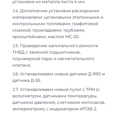
установки из металла листа 4 мм.
Дополнение установки расходными
материалами: цетановыми эталонными и
контрольными топливами, графитовой
смазкой, прокладками, трубками,
кронштейнами, маслом МС-20.
Проведение капитального ремонта
ТНВД с заменой подшипников,
плунжерной пары и нагнетательного
клапана.
Устанавливаем новые датчики Д-990 и
датчика Д-55.
Устанавливаем новый пульт с ТРМ (с
вольтметром, датчиками температуры,
датчиком давления, счетчиком моточасов,
амперметром), с индикатором ИПЗВ-2.