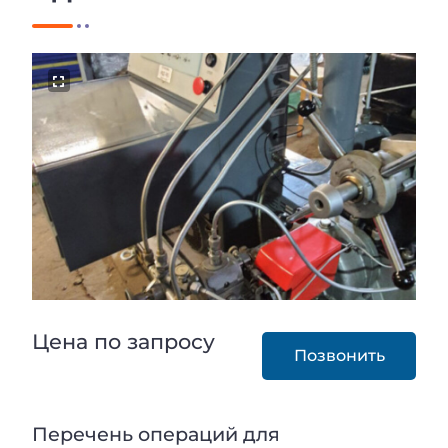
Цена по запросу
Позвонить
Перечень операций для