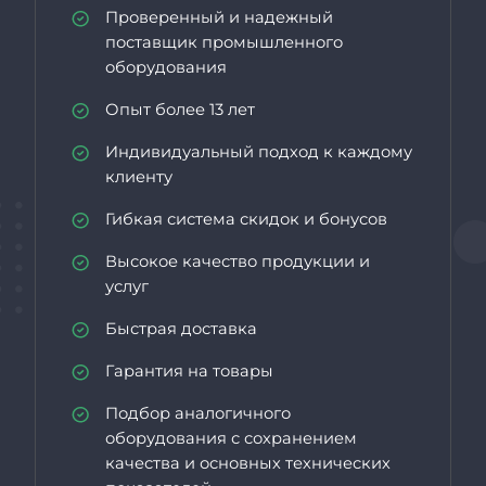
Проверенный и надежный
поставщик промышленного
оборудования
Опыт более 13 лет
Индивидуальный подход к каждому
клиенту
Гибкая система скидок и бонусов
Высокое качество продукции и
услуг
Быстрая доставка
Гарантия на товары
Подбор аналогичного
оборудования с сохранением
качества и основных технических