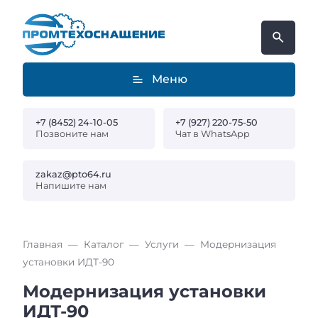
Меню
+7 (8452) 24-10-05
+7 (927) 220-75-50
Позвоните нам
Чат в WhatsApp
zakaz@pto64.ru
Напишите нам
Главная
Каталог
Услуги
Модернизация
установки ИДТ-90
Модернизация установки
ИДТ-90