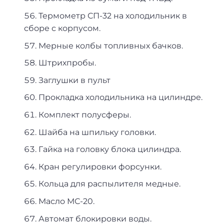
Термометр СП-32 на холодильник в
сборе с корпусом.
Мерные колбы топливных бачков.
Штрихпробы.
Заглушки в пульт
Прокладка холодильника на цилиндре.
Комплект полусферы.
Шайба на шпильку головки.
Гайка на головку блока цилиндра.
Кран регулировки форсунки.
Кольца для распылителя медные.
Масло МС-20.
Автомат блокировки воды.