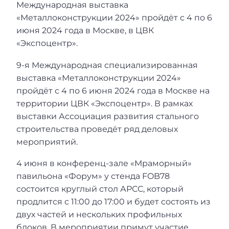
Международная выставка
«Металлоконструкции 2024» пройдёт с 4 по 6
июня 2024 года в Москве, в ЦВК
«Экспоцентр».
9-я Международная специализированная
выставка «Металлоконструкции 2024»
пройдёт с 4 по 6 июня 2024 года в Москве на
территории ЦВК «Экспоцентр». В рамках
выставки Ассоциация развития стального
строительства проведёт ряд деловых
мероприятий.
4 июня в конференц-зале «Мраморный»
павильона «Форум» у стенда FOB78
состоится круглый стол АРСС, который
продлится с 11:00 до 17:00 и будет состоять из
двух частей и нескольких профильных
блоков. В мероприятии примут участие