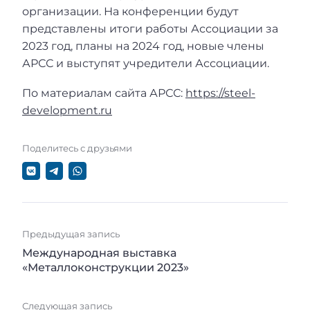
организации. На конференции будут
представлены итоги работы Ассоциации за
2023 год, планы на 2024 год, новые члены
АРСС и выступят учредители Ассоциации.
По материалам сайта АРСС:
https://steel-
development.ru
Поделитесь с друзьями
Предыдущая запись
Международная выставка
«Металлоконструкции 2023»
Следующая запись