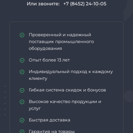
Или звоните:
+7 (8452) 24-10-05
Проверенный и надежный
поставщик промышленного
оборудования
Опыт более 13 лет
Индивидуальный подход к каждому
клиенту
Гибкая система скидок и бонусов
Высокое качество продукции и
услуг
Быстрая доставка
Гарантия на товары