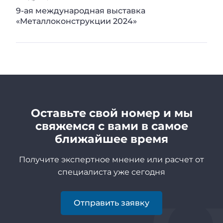
9-ая международная выставка
«Металлоконструкции 2024»
Оставьте свой номер и мы
свяжемся с вами в самое
ближайшее время
Получите экспертное мнение или расчет от
специалиста уже сегодня
Отправить заявку