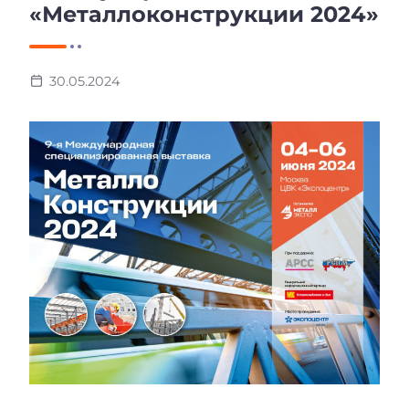
«Металлоконструкции 2024»
30.05.2024