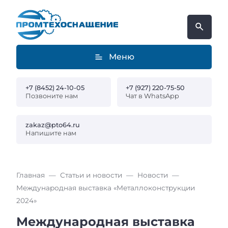
Меню
+7 (8452) 24-10-05
+7 (927) 220-75-50
Позвоните нам
Чат в WhatsApp
zakaz@pto64.ru
Напишите нам
Главная
Статьи и новости
Новости
Международная выставка «Металлоконструкции
2024»
Международная выставка