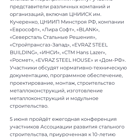
представители различных компаний и
организаций, включая ЦНИИСК им.
Кучеренко, ЦНИИП Минстроя РФ, компании
«Еврософт», «Лира Софт», «BLANK»,
«Северсталь Стальные Решения»,
«Стройтрансгаз-Запад», «EVRAZ STEEL
BUILDING», «ИНСИ», «СТМ Hans Lazer»,
«Росмет», «EVRAZ STEEL HOUSE» и «Дом-РФ».
Участники обсудят нормативно-техническую
документацию, программное обеспечение,
проектирование, монтаж, строительство
металлоконструкций, изготовление
металлоконструкций и модульное
строительство.
5 июня пройдёт ежегодная конференция
участников Ассоциации развития стального
строительства, приуроченная к 10-летию